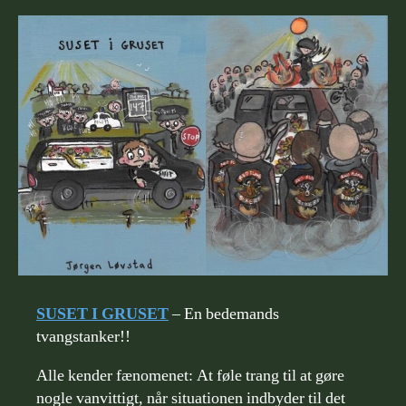
SUSET I GRUSET
– En bedemands
tvangstanker!!
Alle kender fænomenet: At føle trang til at gøre
nogle vanvittigt, når situationen indbyder til det