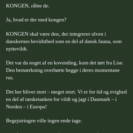
KONGEN, råbte de.
Ja, hvad er der med kongen?
KONGEN skal være den, der integrerer ulven i
danskernes bevidsthed som en del af dansk fauna, som
nyttevildt.
Det var da noget af en kovending, kom det tørt fra Lise.
Den bemærkning overhørte begge i deres momentane
rus.
Det her bliver stort – meget stort. Vi er for tid og evighed
en del af tænketanken for vildt og jagt i Danmark – i
Norden – i Europa!
Begejstringen ville ingen ende tage.