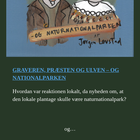
GRAVEREN, PRÆSTEN OG ULVEN – OG
NATIONALPARKEN
Hvordan var reaktionen lokalt, da nyheden om, at
den lokale plantage skulle være naturnationalpark?
og…