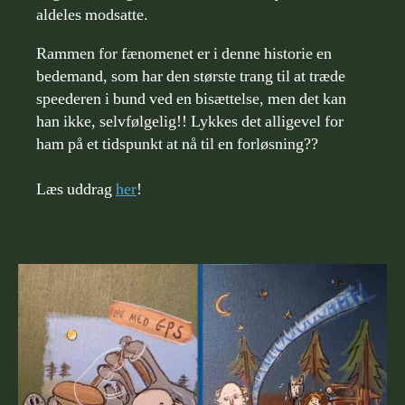
aldeles modsatte.
Rammen for fænomenet er i denne historie en
bedemand, som har den største trang til at træde
speederen i bund ved en bisættelse, men det kan
han ikke, selvfølgelig!! Lykkes det alligevel for
ham på et tidspunkt at nå til en forløsning??
Læs uddrag
her
!