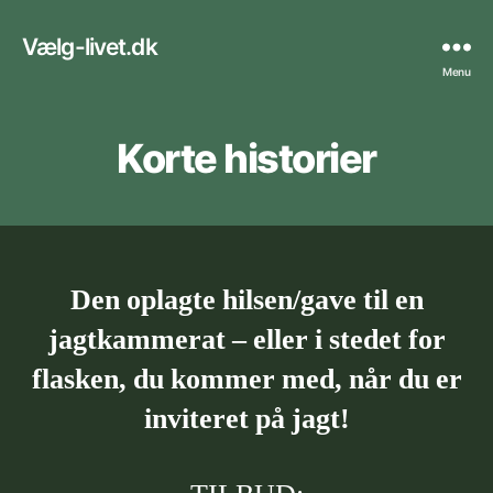
Vælg-livet.dk
Menu
Korte historier
Den oplagte hilsen/gave til en
jagtkammerat – eller i stedet for
flasken, du kommer med, når du er
inviteret på jagt!